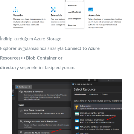
İndirip kurduğum Azure Storage
Explorer uygulamasında sırasıyla
Connect to Azure
Resources>>Blob Container or
directory
seçenelerini takip ediyorum.