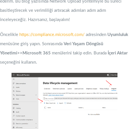
ederim. Bu blog yazısında Network Upload yöntemiyle bu süreci
basitleştirecek ve verimliliği artıracak adımları adım adım
inceleyeceğiz. Hazırsanız, başlayalım!
Öncelikle
https://compliance.microsoft.com/
adresinden
Uyumluluk
menüsüne giriş yapın. Sonrasında
Veri Yaşam Döngüsü
Yönetimi>>Microsoft 365
menülerini takip edin. Burada
İçeri Aktar
seçeneğini kullanın.