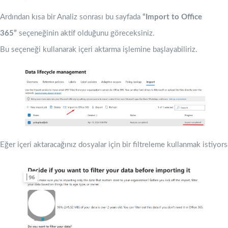
Ardından kısa bir Analiz sonrası bu sayfada
“Import to Office
365”
seçeneğinin aktif olduğunu göreceksiniz.
Bu seçeneği kullanarak içeri aktarma işlemine başlayabiliriz.
Eğer içeri aktaracağınız dosyalar için bir filtreleme kullanmak isti