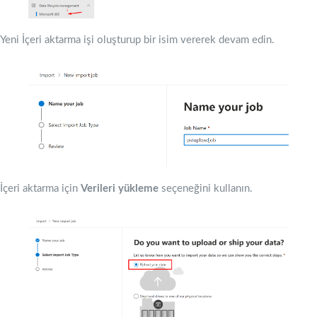
Yeni İçeri aktarma işi oluşturup bir isim vererek devam edin.
İçeri aktarma için
Verileri
yükleme
seçeneğini kullanın.