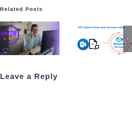
Related Posts
Leave a Reply