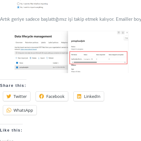
Artık geriye sadece başlattığımız işi takip etmek kalıyor. Emailler bo
Share this:
Twitter
Facebook
LinkedIn
WhatsApp
Like this: