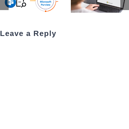
Leave a Reply