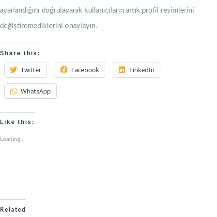
ayarlandığını doğrulayarak kullanıcıların artık profil resimlerini
değiştiremediklerini onaylayın.
Share this:
Twitter
Facebook
LinkedIn
WhatsApp
Like this:
Loading...
Related