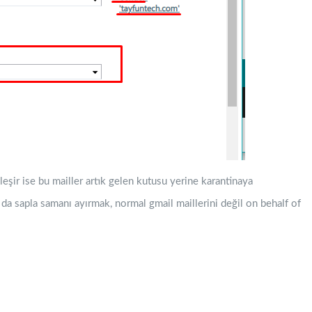
eşir ise bu mailler artık gelen kutusu yerine karantinaya
da sapla samanı ayırmak, normal gmail maillerini değil on behalf of