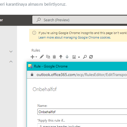
eri karantinaya almasını belirtiyoruz.