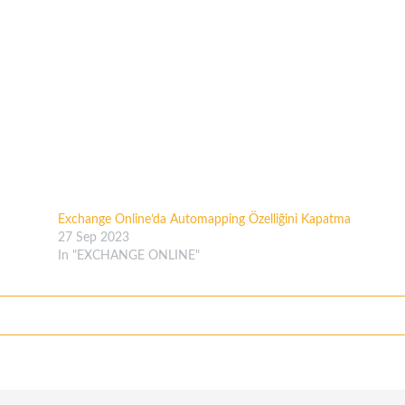
Exchange Online’da Automapping Özelliğini Kapatma
27 Sep 2023
In "EXCHANGE ONLINE"