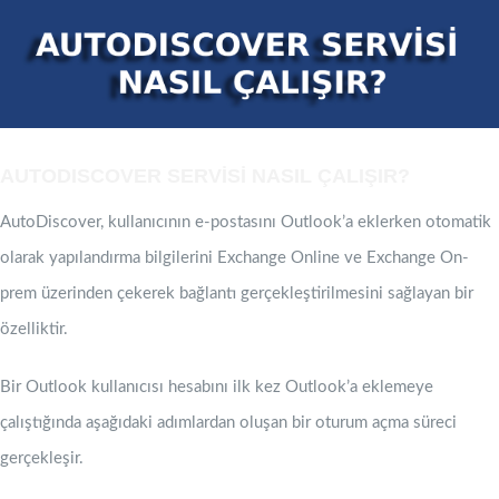
AUTODISCOVER SERVİSİ NASIL ÇALIŞIR?
AutoDiscover, kullanıcının e-postasını Outlook’a eklerken otomatik
olarak yapılandırma bilgilerini Exchange Online ve Exchange On-
prem üzerinden çekerek bağlantı gerçekleştirilmesini sağlayan bir
özelliktir.
Bir Outlook kullanıcısı hesabını ilk kez Outlook’a eklemeye
çalıştığında aşağıdaki adımlardan oluşan bir oturum açma süreci
gerçekleşir.