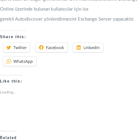
Online üzerinde bulunan kullanıcılar için ise
gerekli Autodiscover yönlendirmesini Exchange Server yapacaktır.
Share this:
Twitter
Facebook
LinkedIn
WhatsApp
Like this:
Loading...
Related