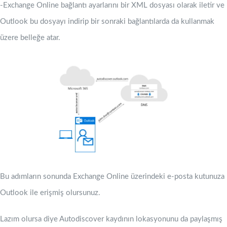
-Exchange Online bağlantı ayarlarını bir XML dosyası olarak iletir ve
Outlook bu dosyayı indirip bir sonraki bağlantılarda da kullanmak
üzere belleğe atar.
Bu adımların sonunda Exchange Online üzerindeki e-posta kutunuza
Outlook ile erişmiş olursunuz.
Lazım olursa diye Autodiscover kaydının lokasyonunu da paylaşmış