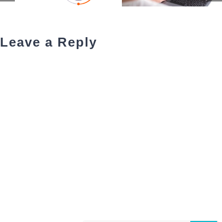
Leave a Reply