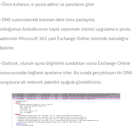
-Önce kullanıcı, e-posta adresi ve parolasını girer
-DNS sunucularında bulunan daha önce paylaşmış
olduğumuz Autodiscover kaydı sayesinde istemci uygulama e-posta
adresinin Microsoft 365 yani Exchange Online üzerinde barındığını
belirler.
-Outlook, oturum açma bilgilerini sunduktan sonra Exchange Online
sunucusundan bağlantı ayarlarını ister. Bu sırada gerçekleşen bir DNS
sorgusuna ait network paketini aşağıda görebilirsiniz.