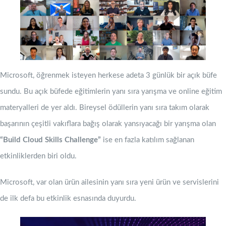
Microsoft, öğrenmek isteyen herkese adeta 3 günlük bir açık büfe
sundu. Bu açık büfede eğitimlerin yanı sıra yarışma ve online eğitim
materyalleri de yer aldı. Bireysel ödüllerin yanı sıra takım olarak
başarının çeşitli vakıflara bağış olarak yansıyacağı bir yarışma olan
“Build Cloud Skills Challenge”
ise en fazla katılım sağlanan
etkinliklerden biri oldu.
Microsoft, var olan ürün ailesinin yanı sıra yeni ürün ve servislerini
de ilk defa bu etkinlik esnasında duyurdu.