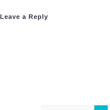
Leave a Reply