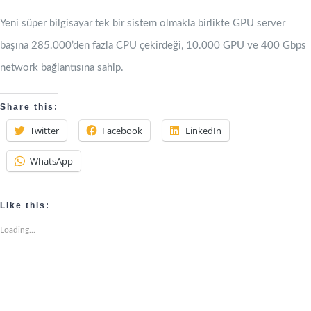
Yeni süper bilgisayar tek bir sistem olmakla birlikte GPU server
başına 285.000’den fazla CPU çekirdeği, 10.000 GPU ve 400 Gbps
network bağlantısına sahip.
Share this:
Twitter
Facebook
LinkedIn
WhatsApp
Like this:
Loading...