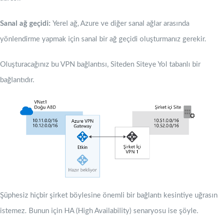
Sanal ağ geçidi:
Yerel ağ, Azure ve diğer sanal ağlar arasında
yönlendirme yapmak için sanal bir ağ geçidi oluşturmanız gerekir.
Oluşturacağınız bu VPN bağlantısı, Siteden Siteye Yol tabanlı bir
bağlantıdır.
Şüphesiz hiçbir şirket böylesine önemli bir bağlantı kesintiye uğrasın
istemez. Bunun için HA (High Availability) senaryosu ise şöyle.