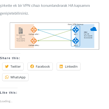
şirkette ek bir VPN cihazı konumlandırarak HA kapsamını
genişletebilirsiniz.
Share this:
Twitter
Facebook
LinkedIn
WhatsApp
Like this:
Loading...