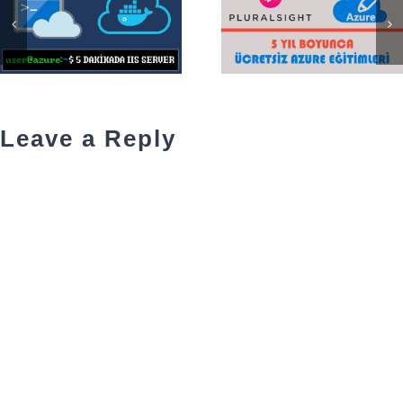
Leave a Reply