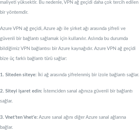
maliyeti yüksektir. Bu nedenle, VPN ağ geçidi daha çok tercih edilen
bir yöntemdir.
Azure VPN ağ geçidi, Azure ağı ile şirket ağı arasında şifreli ve
güvenli bir bağlantı sağlamak için kullanılır. Aslında bu durumda
bildiğimiz VPN bağlantısı bir Azure kaynağıdır. Azure VPN ağ geçidi
bize üç farklı bağlantı türü sağlar:
1. Siteden siteye:
İki ağ arasında şifrelenmiş bir izole bağlantı sağlar.
2. Siteyi işaret edin:
İstemciden sanal ağınıza güvenli bir bağlantı
sağlar.
3. Vnet’ten Vnet’e:
Azure sanal ağını diğer Azure sanal ağlarına
bağlar.