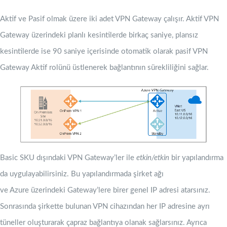
Aktif ve Pasif olmak üzere iki adet VPN Gateway çalışır. Aktif VPN
Gateway üzerindeki planlı kesintilerde birkaç saniye, plansız
kesintilerde ise 90 saniye içerisinde otomatik olarak pasif VPN
Gateway Aktif rolünü üstlenerek bağlantının sürekliliğini sağlar.
Basic SKU dışındaki VPN Gateway’ler ile
etkin/etkin
bir yapılandırma
da uygulayabilirsiniz. Bu yapılandırmada şirket ağı
ve Azure üzerindeki Gateway’lere birer genel IP adresi atarsınız.
Sonrasında şirkette bulunan VPN cihazından her IP adresine ayrı
tüneller oluşturarak çapraz bağlantıya olanak sağlarsınız. Ayrıca