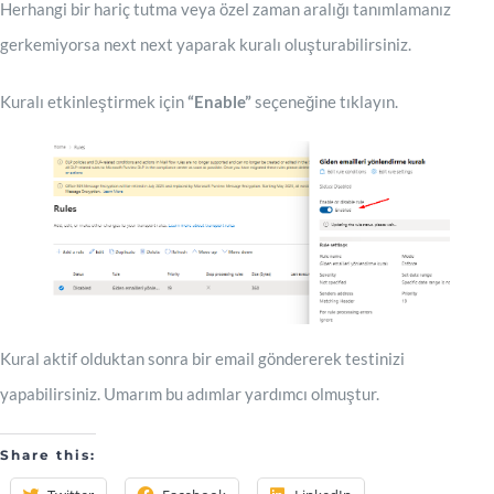
Herhangi bir hariç tutma veya özel zaman aralığı tanımlamanız
gerkemiyorsa next next yaparak kuralı oluşturabilirsiniz.
Kuralı etkinleştirmek için
“Enable”
seçeneğine tıklayın.
Kural aktif olduktan sonra bir email göndererek testinizi
yapabilirsiniz. Umarım bu adımlar yardımcı olmuştur.
Share this: