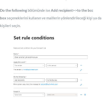
Do the following
bölümünde ise
Add recipient>>to the bcc
box
seçeneklerini kullanın ve maillerin yönlendirileceği kişi ya da
kişileri seçin.