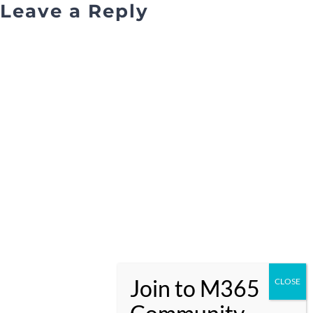
Leave a Reply