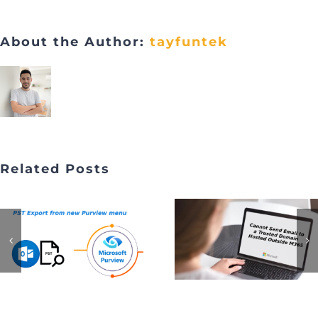
About the Author:
tayfuntek
Related Posts