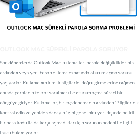
OUTLOOK MAC SÜREKLİ PAROLA SORUYOR
Son dönemlerde Outlook Mac kullanıcıları parola değişikliklerinin
ardından veya yeni hesap ekleme esnasında oturum açma sorunu
yaşıyorlar. Kullanıcının kimlik bilgilerini doğru girmelerine rağmen
anında parolanın tekrar sorulması ile oturum açma süreci bir
döngüye giriyor. Kullanıcılar, birkaç denemenin ardından “Bilgileriniz
kontrol edin ve yeniden deneyin.” gibi genel bir uyarı dışında belirli
bir hata kodu ile de karşılaşmadıkları için sorunun nedeni ile ilgili
ipucu bulamıyorlar.