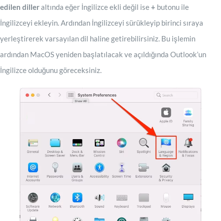
edilen diller
altında eğer İngilizce ekli değil ise
+
butonu ile
İngilizceyi ekleyin. Ardından İngilizceyi sürükleyip birinci sıraya
yerleştirerek varsayılan dil haline getirebilirsiniz. Bu işlemin
ardından MacOS yeniden başlatılacak ve açıldığında Outlook’un
İngilizce olduğunu göreceksiniz.