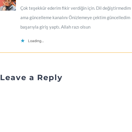
Çok teşekkür ederim fikir verdiğin için. Dil değiştirmedim
ama güncelleme kanalını Önizlemeye çektim güncelledim
başarıyla giriş yaptı. Allah razı olsun
Loading...
Leave a Reply