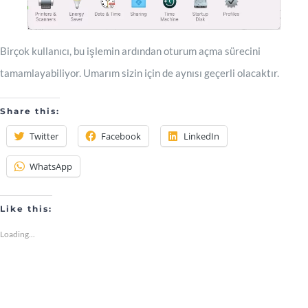
Birçok kullanıcı, bu işlemin ardından oturum açma sürecini
tamamlayabiliyor. Umarım sizin için de aynısı geçerli olacaktır.
Share this:
Twitter
Facebook
LinkedIn
WhatsApp
Like this:
Loading...