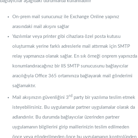
bağlayıcılar aşağıdaki durumlarda kullanılabilir
On-prem mail sunucunuz ile Exchange Online yapınız
arasındaki mail akışını sağlar
Yazılımlar veya printer gibi cihazlara özel posta kutusu
oluşturmak yerine farklı adreslerle mail attırmak için SMTP
relay yapmanıza olanak sağlar. En sık örneği onprem yapınızda
konumlandıracağınız bir IIS SMTP sunucusunu bağlayıcılar
aracılığıyla Office 365 ortamınıza bağlayarak mail gönderimi
sağlamaktır.
rd
Mail akışınızın güvenliğini 3
party bir yazılıma teslim etmek
isteyebilirsiniz. Bu uygulamalar partner uygulamalar olarak da
adlandırılır. Bu durumda bağlayıcılar üzerinden partner
uygulamanın bilgilerini girip maillerinizin teslim edilmeden
önce veya gönderilmeden önce bu uygulamanın kontrolünden