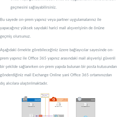
geçmesini sağlayabilirsiniz.
Bu sayede on-prem yapınız veya partner uygulamalarınız ile
yapacağınız yüksek sayıdaki harici mail alışverişinin de önüne
geçmiş olursunuz.
Aşağıdaki örnekte görebileceğiniz üzere bağlayıcılar sayesinde on-
prem yapınız ile Office 365 yapınız arasındaki mail alışverişi güvenli
bir şekilde sağlanırken on-prem yapıda bulunan bir posta kutusundan
gönderdiğiniz mail Exchange Online yani Office 365 ortamınızdan
dış alıcılara ulaştırılmaktadır.