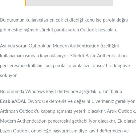
Bu durumun kullanıcıları en çok etkilediği konu ise parola doğru
girilmesine rağmen sürekli parola soran Outlook hesapları.
Aslında sorun Outlook’un Modern Authentication özelliğini
kullanamamasından kaynaklanıyor. Sürekli Basic Authentication
penceresinde kullanıcı adı parola sorarak sizi sonsuz bir döngüye
sokuyor.
Bu durumda Windows kayıt defterinde aşağıdaki dizini bulup
EnableADAL
Dword’ü eklemeniz ve değerini
1
vermeniz gerekiyor.
Ardından Outlook’u kapatıp açmanız yeterli olacaktır. Artık Outlook,
Modern Authentication penceresini getirebiliyor olacaktır. Ek olarak
bazen Outlook önbelleğe başvurmasın diye kayıt defterinden ve