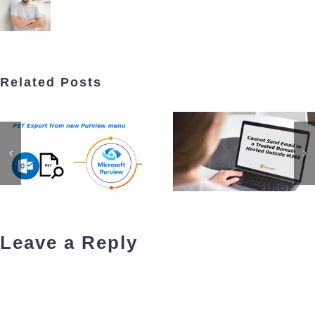
Related Posts
Leave a Reply