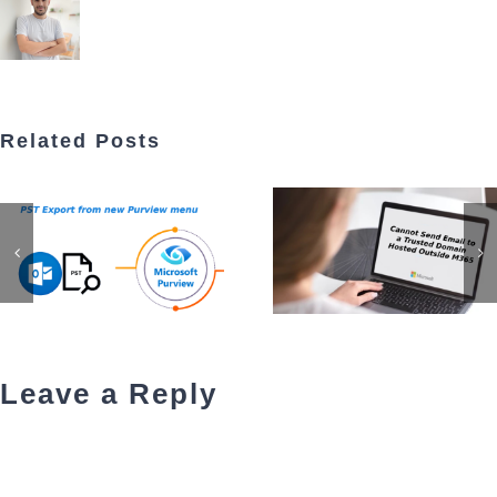
Related Posts
Leave a Reply