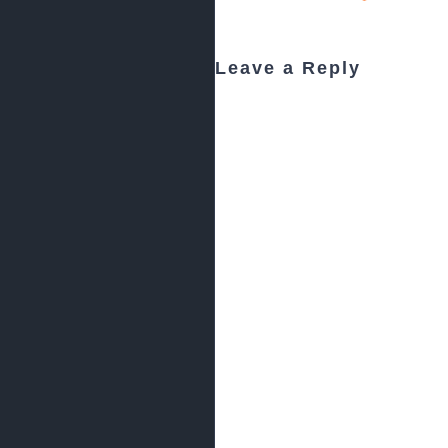
Leave a Reply