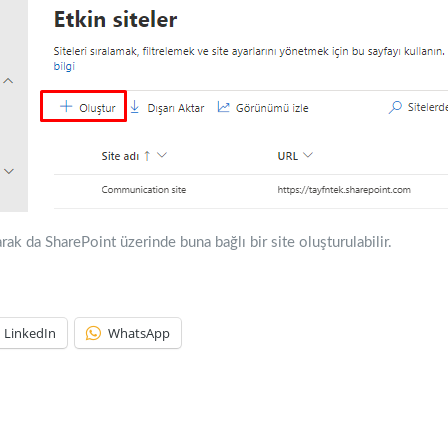
k da SharePoint üzerinde buna bağlı bir site oluşturulabilir.
LinkedIn
WhatsApp