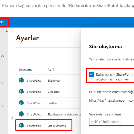
. Ekranın sağında açılan pencerede “
Kullanıcıların SharePoint başlan