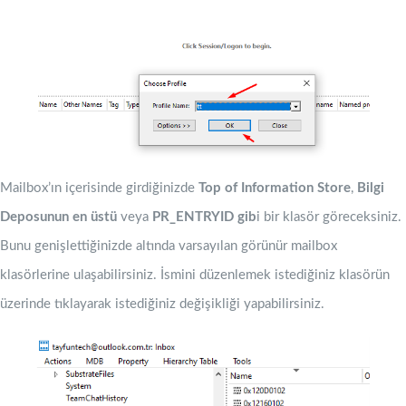
Mailbox’ın içerisinde girdiğinizde
Top of Information Store
,
Bilgi
Deposunun en üstü
veya
PR_ENTRYID gib
i bir klasör göreceksiniz.
Bunu genişlettiğinizde altında varsayılan görünür mailbox
klasörlerine ulaşabilirsiniz. İsmini düzenlemek istediğiniz klasörün
üzerinde tıklayarak istediğiniz değişikliği yapabilirsiniz.