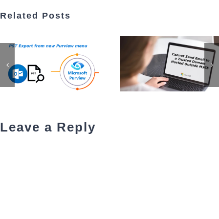
Related Posts
Leave a Reply