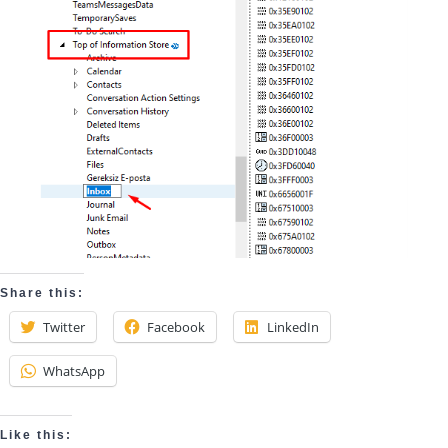
Share this:
Twitter
Facebook
LinkedIn
WhatsApp
Like this: