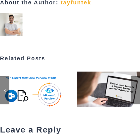
About the Author:
tayfuntek
Related Posts
Leave a Reply