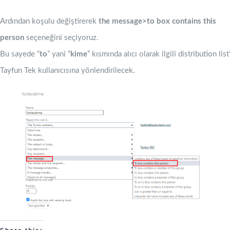
Ardından koşulu değiştirerek
the message>to box contains this
person
seçeneğini seçiyoruz.
Bu sayede “
to
” yani “
kime
” kısmında alıcı olarak ilgili distribution lis
Tayfun Tek kullanıcısına yönlendirilecek.