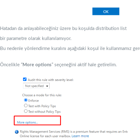
Hatadan da anlayabileceğiniz üzere bu koşulda distribution list
bir parametre olarak kullanılamıyor.
Bu nedenle yönlendirme kuralını aşağıdaki koşul ile kullanmamız ger
Öncelikle “
More options
” seçeneğini aktif hale getirelim.