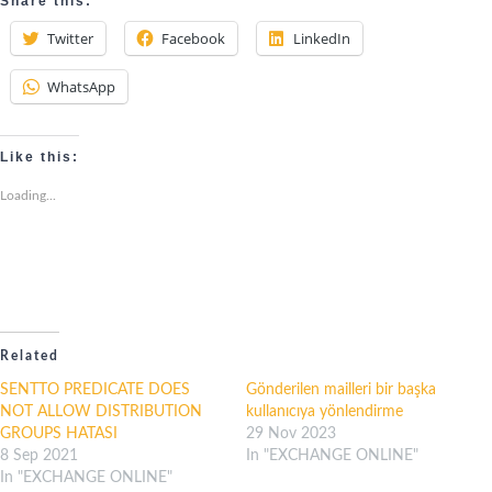
Share this:
Twitter
Facebook
LinkedIn
WhatsApp
Like this:
Loading...
Related
SENTTO PREDICATE DOES
Gönderilen mailleri bir başka
NOT ALLOW DISTRIBUTION
kullanıcıya yönlendirme
GROUPS HATASI
29 Nov 2023
8 Sep 2021
In "EXCHANGE ONLINE"
In "EXCHANGE ONLINE"