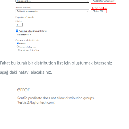
Fakat bu kuralı bir distribution list için oluşturmak isterseniz
aşağıdaki hatayı alacaksınız.