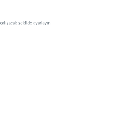
çalışacak şekilde ayarlayın.