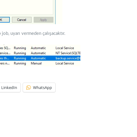
 job, uyarı vermeden çalışacaktır.
LinkedIn
WhatsApp