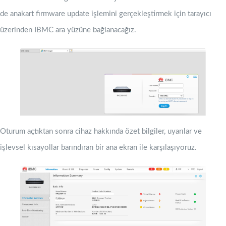
de anakart firmware update işlemini gerçekleştirmek için tarayıcı
üzerinden IBMC ara yüzüne bağlanacağız.
Oturum açtıktan sonra cihaz hakkında özet bilgiler, uyarılar ve
işlevsel kısayollar barındıran bir ana ekran ile karşılaşıyoruz.