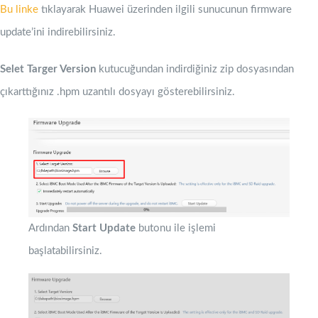
Bu linke
tıklayarak Huawei üzerinden ilgili sunucunun firmware
update’ini indirebilirsiniz.
Selet Targer Version
kutucuğundan indirdiğiniz zip dosyasından
çıkarttığınız .hpm uzantılı dosyayı gösterebilirsiniz.
Ardından
Start Update
butonu ile işlemi
başlatabilirsiniz.