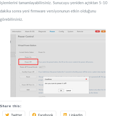
işlemlerini tamamlayabilirsiniz. Sunucuyu yeniden açtıktan 5-10
dakika sonra yeni firmware versiyonunun etkin olduğunu
görebilirsiniz.
Share this:
Twitter
Facebook
LinkedIn