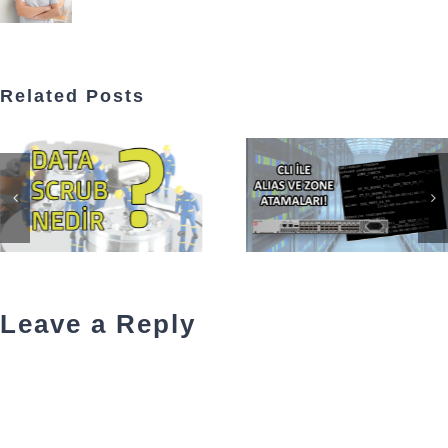
Related Posts
Leave a Reply