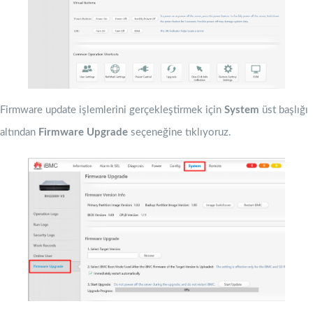
Firmware update işlemlerini gerçekleştirmek için
System
üst başlığı
altından
Firmware Upgrade
seçeneğine tıklıyoruz.