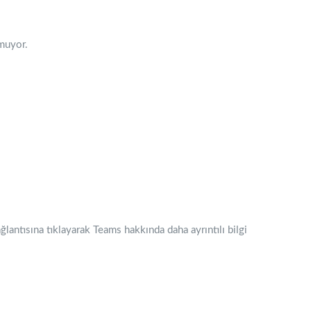
muyor.
ğlantısına tıklayarak Teams hakkında daha ayrıntılı bilgi