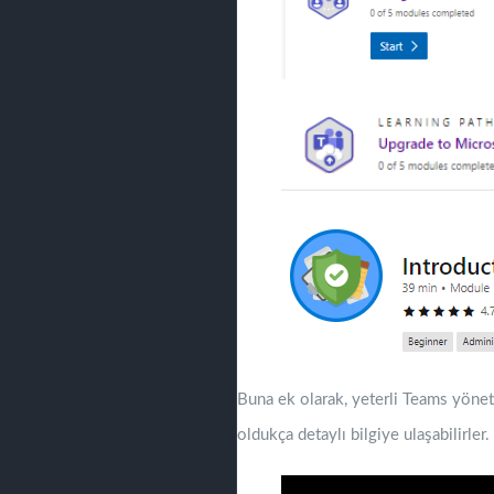
Buna ek olarak, yeterli Teams yönet
oldukça detaylı bilgiye ulaşabilirler.