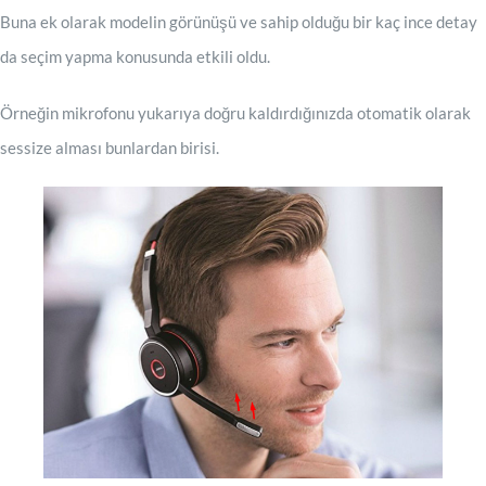
Buna ek olarak modelin görünüşü ve sahip olduğu bir kaç ince detay
da seçim yapma konusunda etkili oldu.
Örneğin mikrofonu yukarıya doğru kaldırdığınızda otomatik olarak
sessize alması bunlardan birisi.