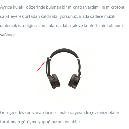
Ayrıca kulaklık üzerinde bulunan bir mıknatıs yardımı ile mikrofonu
sabitleyerek ortadan kaldırabiliyorsunuz. Bu da sadece müzik
dinlemek istediğiniz zamanlarda daha şık ve konforlu bir kullanım
sağlıyor.
Görüşmedeyken yanan kırmızı ledler sayesinde çevrenizdekiler
tarafından görüşme yaptığınız anlaşılabilir.