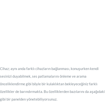
Cihaz; aynı anda farklı cihazların bağlanması, konuşurken kendi
sesinizi duyabilmek, ses patlamalarını önleme ve arama
önceliklendirme gibi böyle bir kulaklıktan bekleyeceğiniz farklı
özellikler de barındırmakta. Bu özelliklerden bazılarını da aşağıdaki
gibi bir panelden yönetebiliyorsunuz.