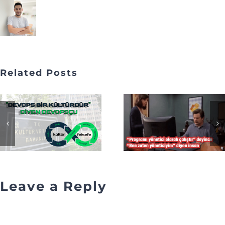
Related Posts
Leave a Reply