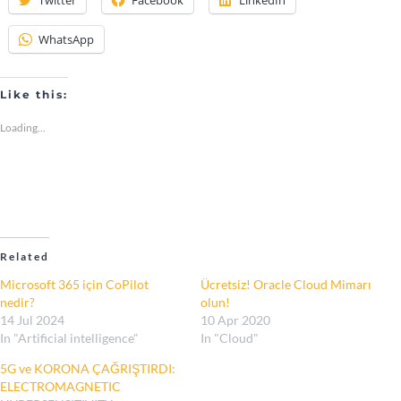
WhatsApp
Like this:
Loading...
Related
Microsoft 365 için CoPilot
Ücretsiz! Oracle Cloud Mimarı
nedir?
olun!
14 Jul 2024
10 Apr 2020
In "Artificial intelligence"
In "Cloud"
5G ve KORONA ÇAĞRIŞTIRDI:
ELECTROMAGNETIC