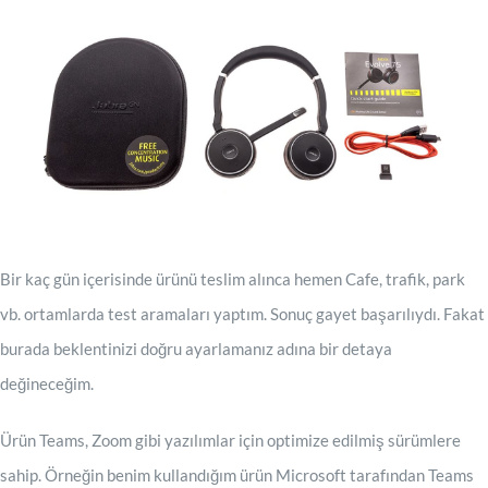
Bir kaç gün içerisinde ürünü teslim alınca hemen Cafe, trafik, park
vb. ortamlarda test aramaları yaptım. Sonuç gayet başarılıydı. Fakat
burada beklentinizi doğru ayarlamanız adına bir detaya
değineceğim.
Ürün Teams, Zoom gibi yazılımlar için optimize edilmiş sürümlere
sahip. Örneğin benim kullandığım ürün Microsoft tarafından Teams