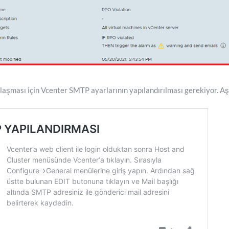
 ulaşması için Vcenter SMTP ayarlarının yapılandırılması gerekiyor. A