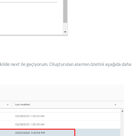
kilde next ile geçiyorum. Oluşturulan alarmın özetini aşağıda daha