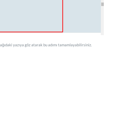
şağıdaki yazıya göz atarak bu adımı tamamlayabilirsiniz.