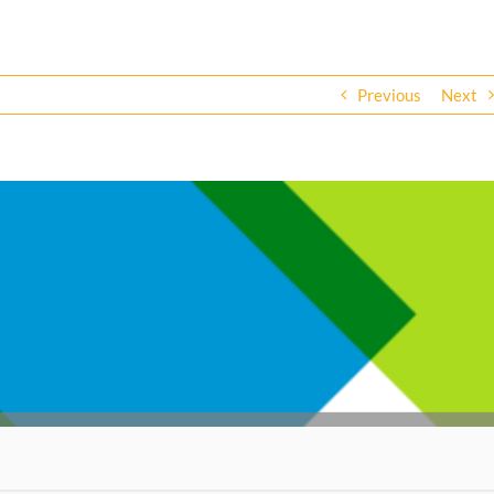
Previous
Next