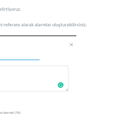
lirtiyoruz.
ni referans alarak alarmlar oluşturabilirsiniz.