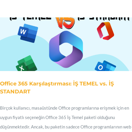
Office 365 Karşılaştırması: İŞ TEMEL vs. İŞ
STANDART
Birçok kullanıcı, masaüstünde Office programlarına erişmek için en
uygun fiyatlı seçeneğin Office 365 İş Temel paketi olduğunu
düşünmektedir. Ancak, bu paketin sadece Office programlarının web