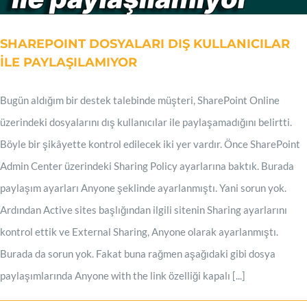
SHAREPOINT DOSYALARI DIŞ KULLANICILAR
İLE PAYLAŞILAMIYOR
Bugün aldığım bir destek talebinde müşteri, SharePoint Online
üzerindeki dosyalarını dış kullanıcılar ile paylaşamadığını belirtti.
Böyle bir şikâyette kontrol edilecek iki yer vardır. Önce SharePoint
Admin Center üzerindeki Sharing Policy ayarlarına baktık. Burada
paylaşım ayarları Anyone şeklinde ayarlanmıştı. Yani sorun yok.
Ardından Active sites başlığından ilgili sitenin Sharing ayarlarını
kontrol ettik ve External Sharing, Anyone olarak ayarlanmıştı.
Burada da sorun yok. Fakat buna rağmen aşağıdaki gibi dosya
paylaşımlarında Anyone with the link özelliği kapalı [...]