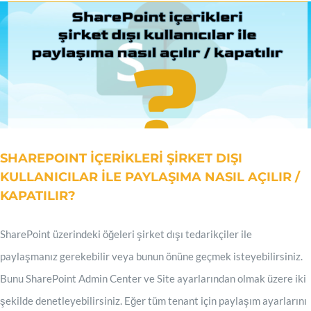
SHAREPOINT İÇERİKLERİ ŞİRKET DIŞI
KULLANICILAR İLE PAYLAŞIMA NASIL AÇILIR /
KAPATILIR?
SharePoint üzerindeki öğeleri şirket dışı tedarikçiler ile
paylaşmanız gerekebilir veya bunun önüne geçmek isteyebilirsiniz.
Bunu SharePoint Admin Center ve Site ayarlarından olmak üzere iki
şekilde denetleyebilirsiniz. Eğer tüm tenant için paylaşım ayarlarını